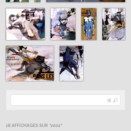
18 AFFICHAGES SUR
"2002"