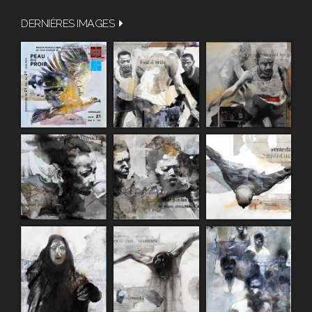
DERNIÈRES IMAGES