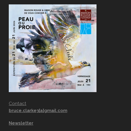
Contact
bruce.clarke3[a]gmail.com
Newsletter