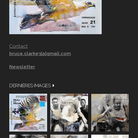
Contact
bruce.clarke3[a]gmail.com
Newsletter
DERNIÈRES IMAGES