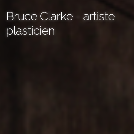
Bruce Clarke - artiste
plasticien