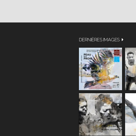
DERNIÈRES IMAGES