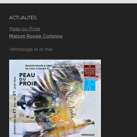
ACTUALITÉS
Peau ou Proie
Maison Rouge Cotonou
Vernissage le 21 mai