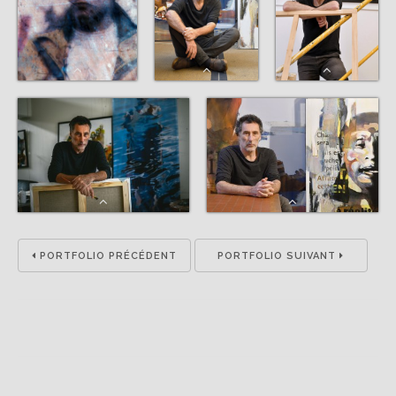
PORTFOLIO PRÉCÉDENT
PORTFOLIO SUIVANT