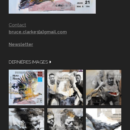
Contact
bruce.clarke3[a]gmail.com
Newsletter
DERNIÈRES IMAGES