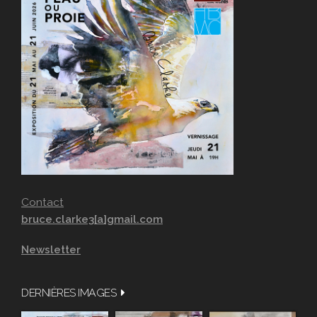
Contact
bruce.clarke3[a]gmail.com
Newsletter
DERNIÈRES IMAGES