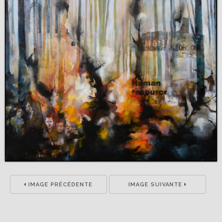
IMAGE PRÉCÉDENTE
IMAGE SUIVANTE