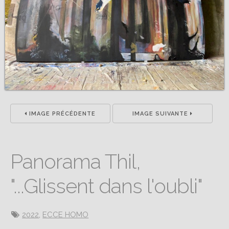
IMAGE PRÉCÉDENTE
IMAGE SUIVANTE
Panorama Thil,
"...Glissent dans l'oubli"
2022
,
ECCE HOMO