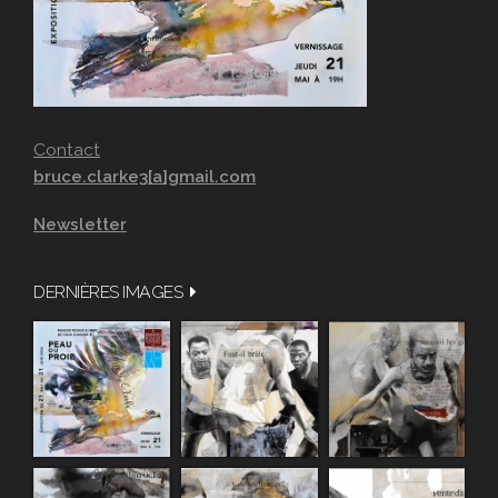
Contact
bruce.clarke3[a]gmail.com
Newsletter
DERNIÈRES IMAGES