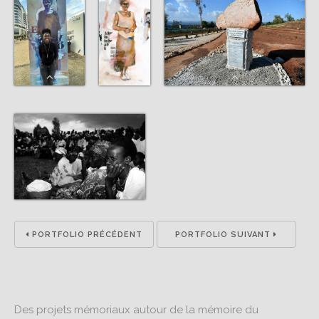
PORTFOLIO PRÉCÉDENT
PORTFOLIO SUIVANT
Des projets mémoriaux autour de la mémoire du