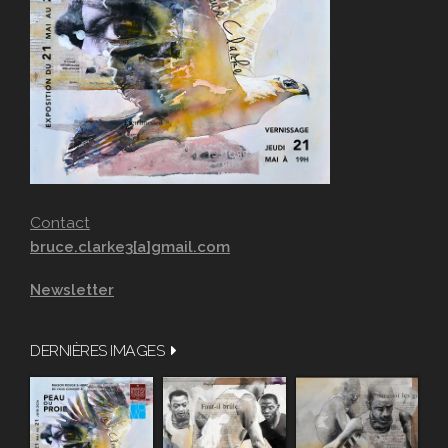
Contact
bruce.clarke3[a]gmail.com
Newsletter
DERNIÈRES IMAGES