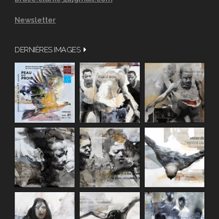
Newsletter
DERNIÈRES IMAGES