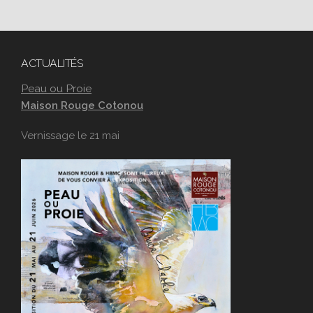
ACTUALITÉS
Peau ou Proie
Maison Rouge Cotonou
Vernissage le 21 mai