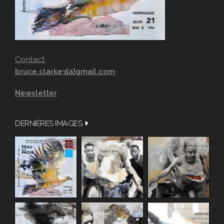
Contact
bruce.clarke3[a]gmail.com
Newsletter
DERNIÈRES IMAGES