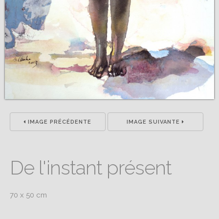
IMAGE PRÉCÉDENTE
IMAGE SUIVANTE
De l'instant présent
70 x 50 cm