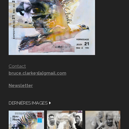
Contact
bruce.clarke3[a]gmail.com
Newsletter
DERNIÈRES IMAGES