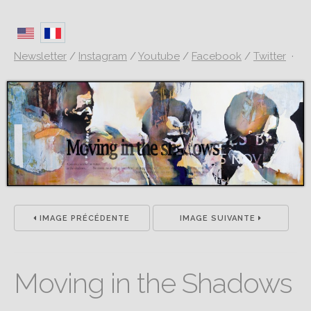
Newsletter
/
Instagram
/
Youtube
/
Facebook
/
Twitter
·
IMAGE PRÉCÉDENTE
IMAGE SUIVANTE
Moving in the Shadows