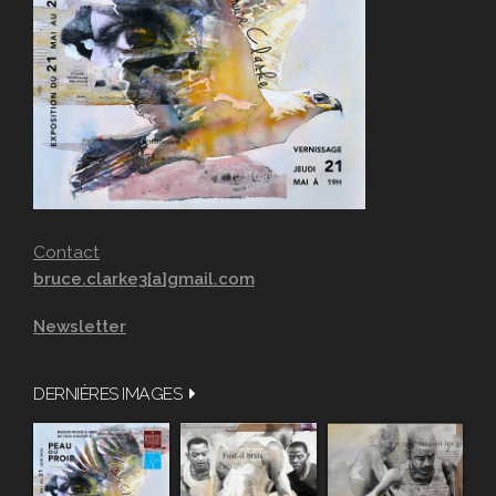
Contact
bruce.clarke3[a]gmail.com
Newsletter
DERNIÈRES IMAGES