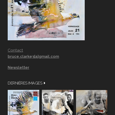
Contact
bruce.clarke3[a]gmail.com
Newsletter
DERNIÈRES IMAGES