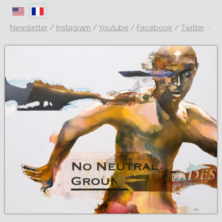
Newsletter
/
Instagram
/
Youtube
/
Facebook
/
Twitter
·