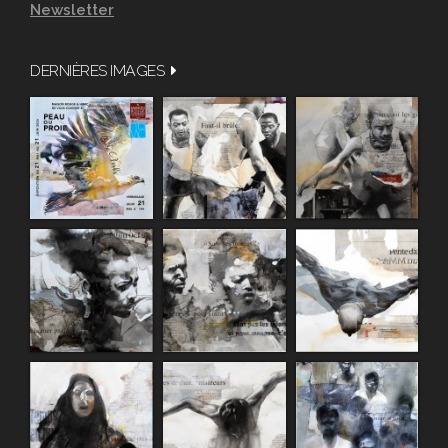
Newsletter
DERNIÈRES IMAGES