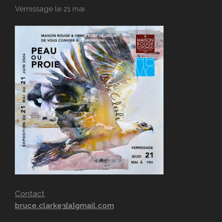
Vernissage le 21 mai
Contact
bruce.clarke3[a]gmail.com