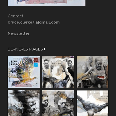
Contact
bruce.clarke3[a]gmail.com
Newsletter
DERNIÈRES IMAGES