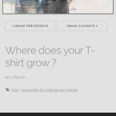
IMAGE PRÉCÉDENTE
IMAGE SUIVANTE
Where does your T-
shirt grow ?
50 x 65 cm
2013
,
aquarelle et collage sur papier