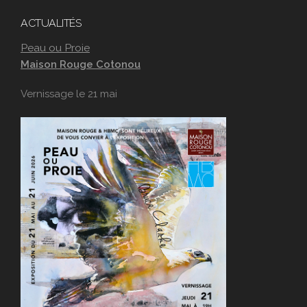
ACTUALITÉS
Peau ou Proie
Maison Rouge Cotonou
Vernissage le 21 mai