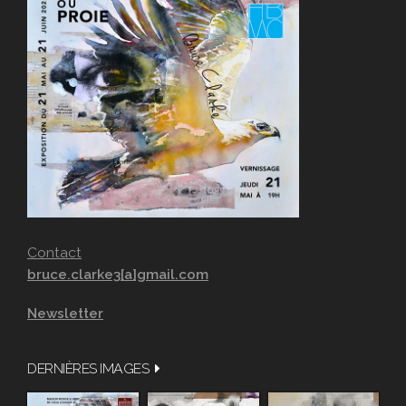
Contact
bruce.clarke3[a]gmail.com
Newsletter
DERNIÈRES IMAGES