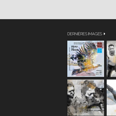
DERNIÈRES IMAGES