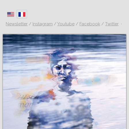
Newsletter
/
Instagram
/
Youtube
/
Facebook
/
Twitter
·