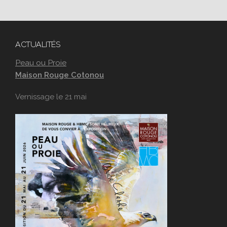
ACTUALITÉS
Peau ou Proie
Maison Rouge Cotonou
Vernissage le 21 mai