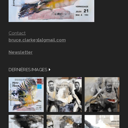
Contact
bruce.clarke3[a]gmail.com
Newsletter
DERNIÈRES IMAGES