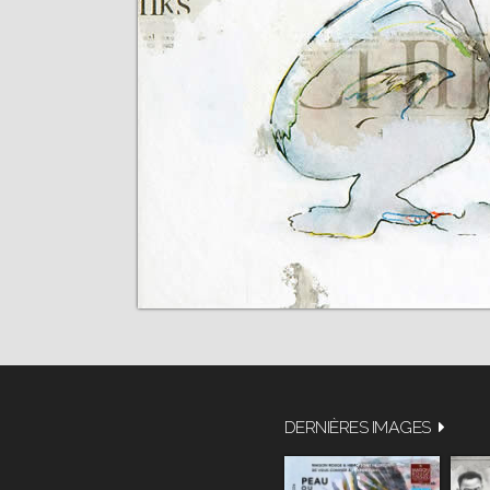
DERNIÈRES IMAGES