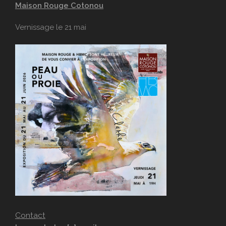
Maison Rouge Cotonou
Vernissage le 21 mai
Contact