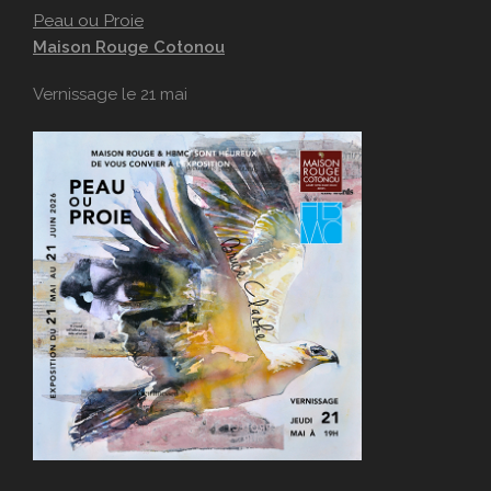
Peau ou Proie
Maison Rouge Cotonou
Vernissage le 21 mai