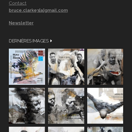
Contact
bruce.clarke3[a]gmail.com
Newsletter
DERNIÈRES IMAGES