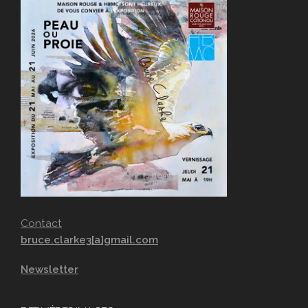
Contact
bruce.clarke3[a]gmail.com
Newsletter