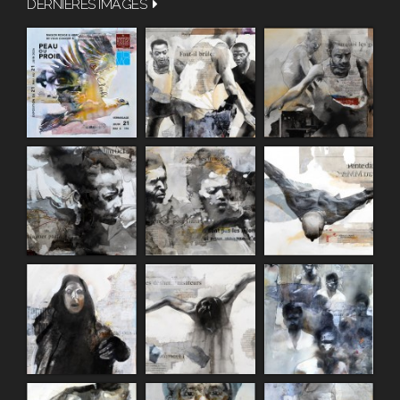
DERNIÈRES IMAGES