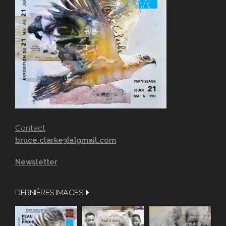
Contact
bruce.clarke3[a]gmail.com
Newsletter
DERNIÈRES IMAGES