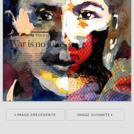
IMAGE PRÉCÉDENTE
IMAGE SUIVANTE