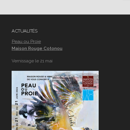
ACTUALITÉS
Peau ou Proie
Maison Rouge Cotonou
Vernissage le 21 mai