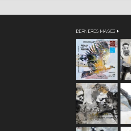
DERNIÈRES IMAGES