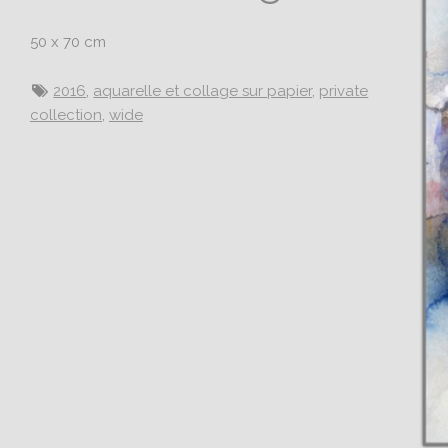
50 x 70 cm
2016
,
aquarelle et collage sur papier
,
private
collection
,
wide