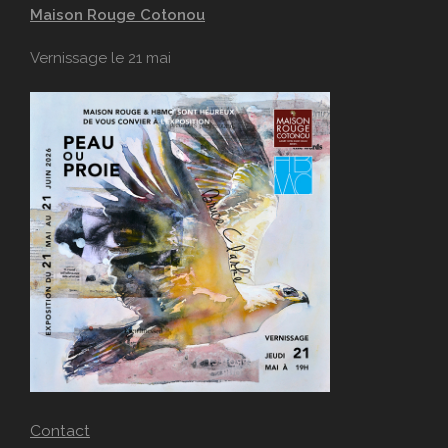
Maison Rouge Cotonou
Vernissage le 21 mai
Contact