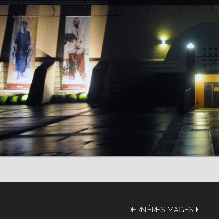
DERNIÈRES IMAGES