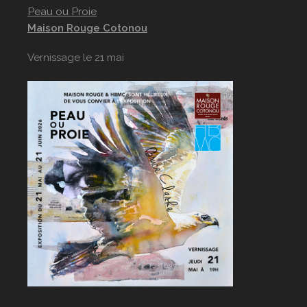
Peau ou Proie
Maison Rouge Cotonou
Vernissage le 21 mai