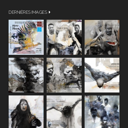
DERNIÈRES IMAGES