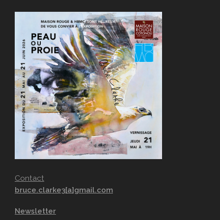
Contact
bruce.clarke3[a]gmail.com
Newsletter