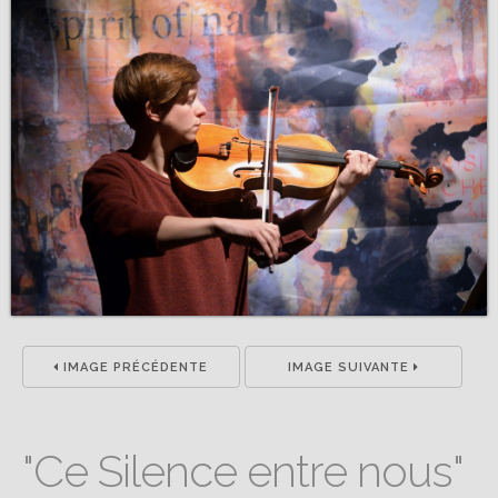
IMAGE PRÉCÉDENTE
IMAGE SUIVANTE
"Ce Silence entre nous"