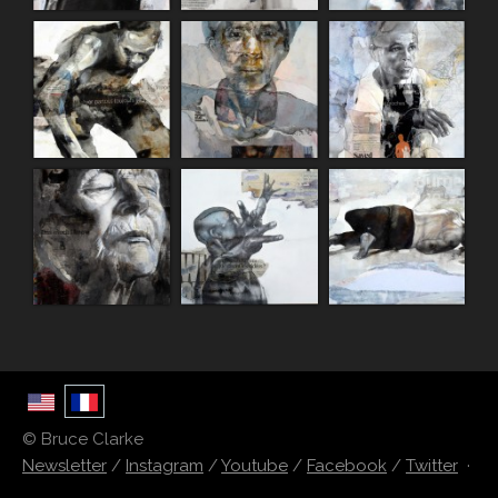
© Bruce Clarke
Newsletter
/
Instagram
/
Youtube
/
Facebook
/
Twitter
·