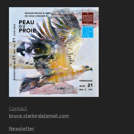
Contact
bruce.clarke3[a]gmail.com
Newsletter