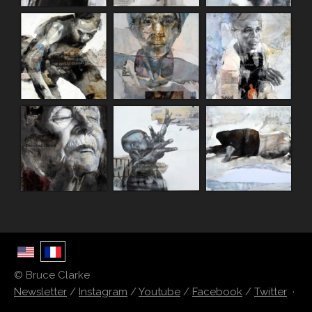
© Bruce Clarke
Newsletter
/
Instagram
/
Youtube
/
Facebook
/
Twitter
·