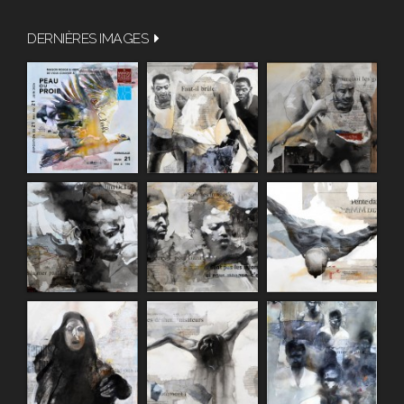
DERNIÈRES IMAGES