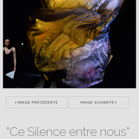
IMAGE PRÉCÉDENTE
IMAGE SUIVANTE
"Ce Silence entre nous"