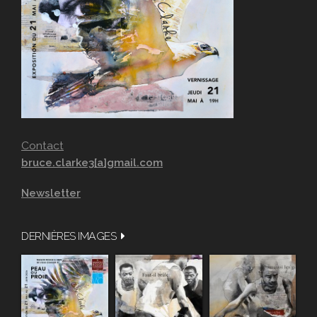
Contact
bruce.clarke3[a]gmail.com
Newsletter
DERNIÈRES IMAGES