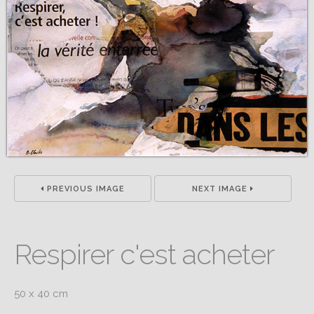
PREVIOUS IMAGE
NEXT IMAGE
Respirer c'est acheter
50 x 40 cm