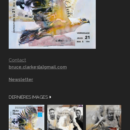
Contact
bruce.clarke3[a]gmail.com
Newsletter
DERNIÈRES IMAGES