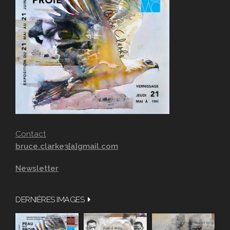
Contact
bruce.clarke3[a]gmail.com
Newsletter
DERNIÈRES IMAGES