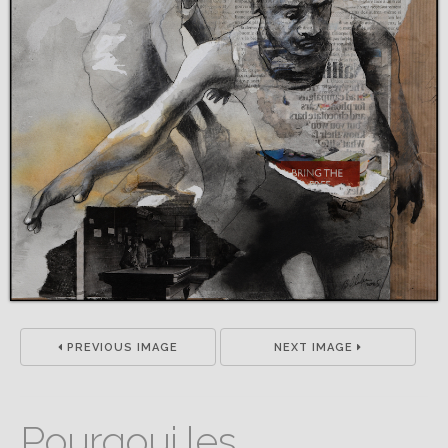
PREVIOUS IMAGE
NEXT IMAGE
Pourqoui les...