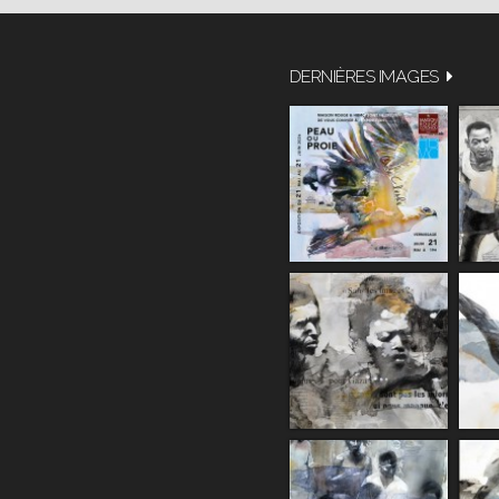
DERNIÈRES IMAGES