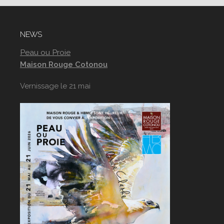
NEWS
Peau ou Proie
Maison Rouge Cotonou
Vernissage le 21 mai