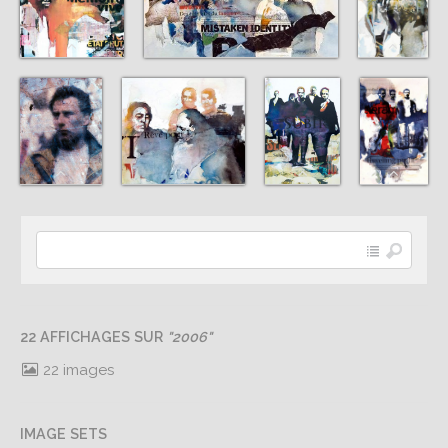
22 AFFICHAGES SUR
"2006"
22 images
IMAGE SETS