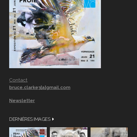
Contact
bruce.clarke3[a]gmail.com
Newsletter
DERNIÈRES IMAGES