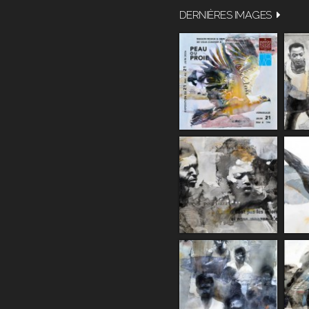
DERNIÈRES IMAGES