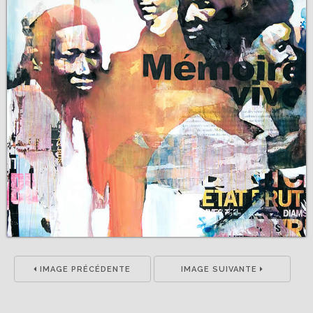
IMAGE PRÉCÉDENTE
IMAGE SUIVANTE