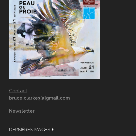
Contact
bruce.clarke3[a]gmail.com
Newsletter
DERNIÈRES IMAGES