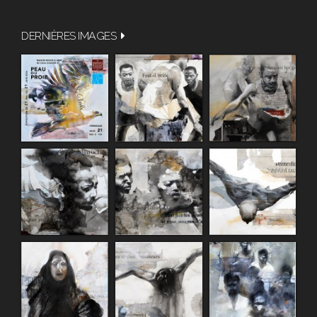
DERNIÈRES IMAGES