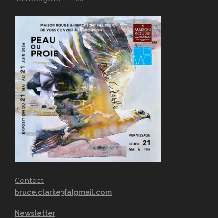
Contact
bruce.clarke3[a]gmail.com
Newsletter