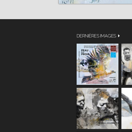
DERNIÈRES IMAGES