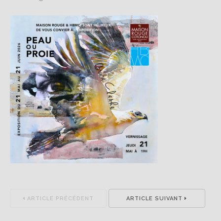
ARTICLE PRÉCÉDENT
ARTICLE SUIVANT