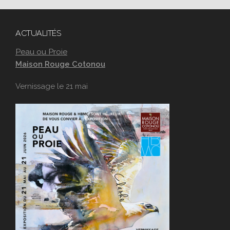
ACTUALITÉS
Peau ou Proie
Maison Rouge Cotonou
Vernissage le 21 mai