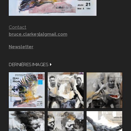
Contact
bruce.clarke3[a]gmail.com
Newsletter
DERNIÈRES IMAGES