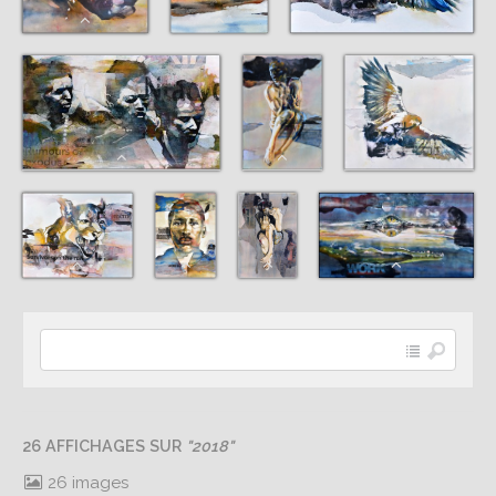
26 AFFICHAGES SUR
"2018"
26 images