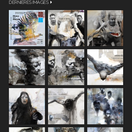
DERNIÈRES IMAGES