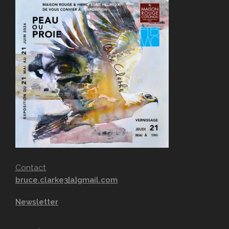
Contact
bruce.clarke3[a]gmail.com
Newsletter