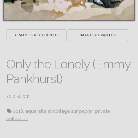
IMAGE PRÉCÉDENTE
IMAGE SUIVANTE
Only the Lonely (Emmy
Pankhurst)
70 x 50 cm
2018
,
aquarelle et collage sur papier
,
private
collection