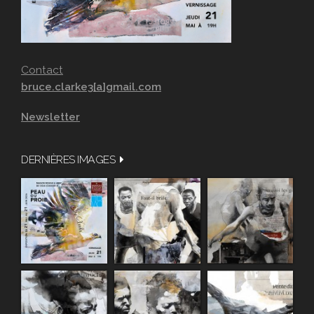
Contact
bruce.clarke3[a]gmail.com
Newsletter
DERNIÈRES IMAGES