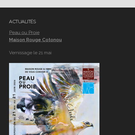
ACTUALITÉS
Peau ou Proie
Maison Rouge Cotonou
Vernissage le 21 mai