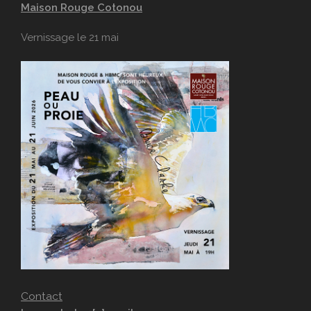
Maison Rouge Cotonou
Vernissage le 21 mai
Contact