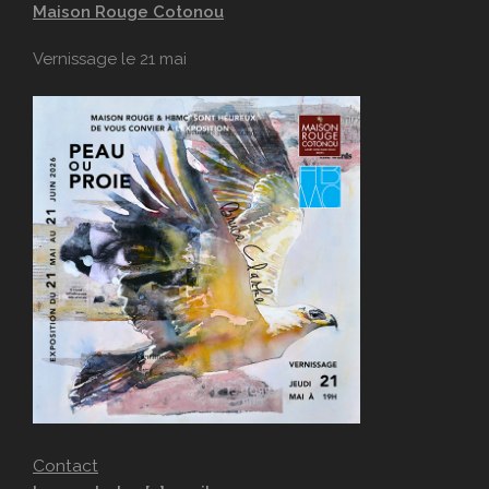
Maison Rouge Cotonou
Vernissage le 21 mai
Contact